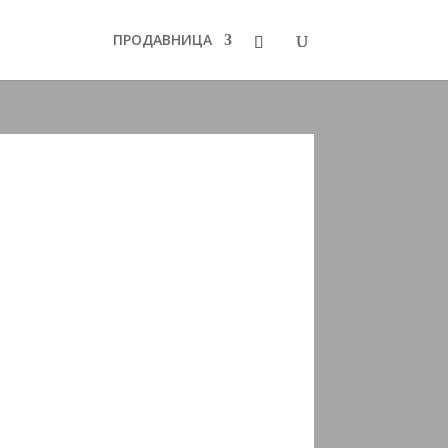
ПРОДАВНИЦА