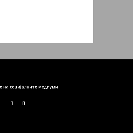
е на социјалните медиуми