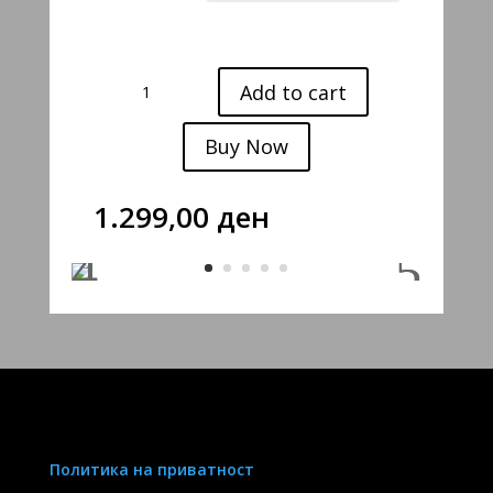
BADDIE
Add to cart
quantity
Buy Now
1.299,00
ден
Политика на приватност