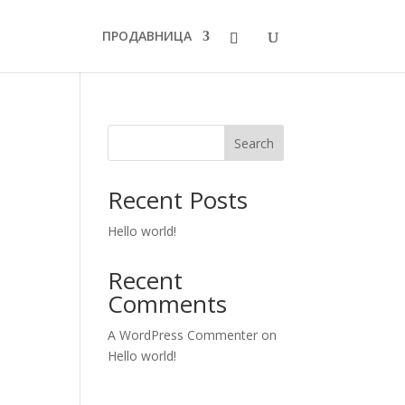
ПРОДАВНИЦА
Search
Recent Posts
Hello world!
Recent
Comments
A WordPress Commenter
on
Hello world!