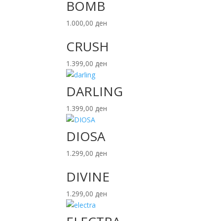
BOMB
1.000,00
ден
CRUSH
1.399,00
ден
DARLING
1.399,00
ден
DIOSA
1.299,00
ден
DIVINE
1.299,00
ден