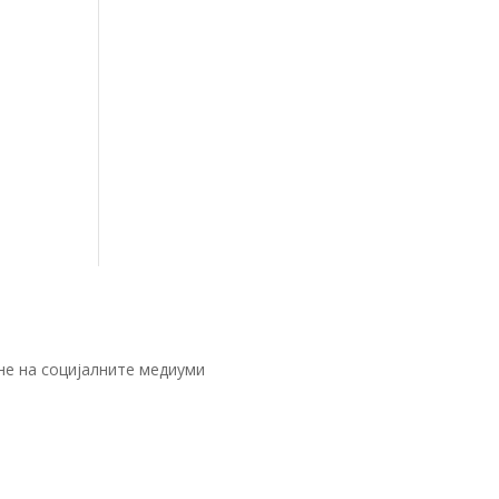
не на социјалните медиуми