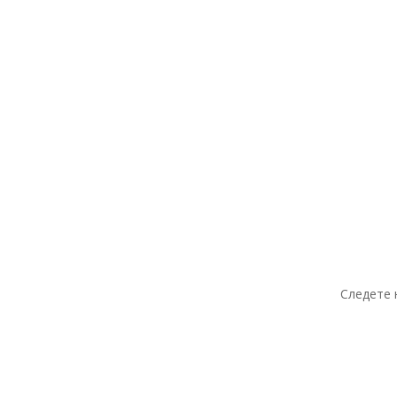
Следете 