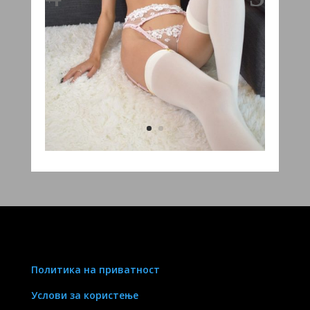
Политика на приватност
Услови за користење