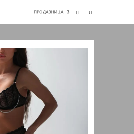
ПРОДАВНИЦА