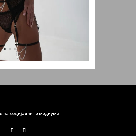
е на социјалните медиуми